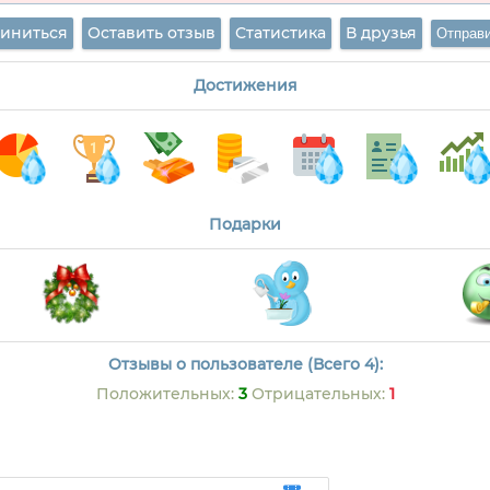
иниться
Оставить отзыв
Статистика
В друзья
Достижения
Подарки
Отзывы о пользователе (Всего 4):
Положительных:
3
Отрицательных:
1