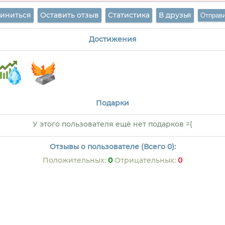
иниться
Оставить отзыв
Статистика
В друзья
Достижения
Подарки
У этого пользователя ещё нет подарков =(
Отзывы о пользователе (Всего 0):
Положительных:
0
Отрицательных:
0