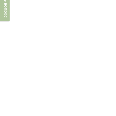
Задать вопрос