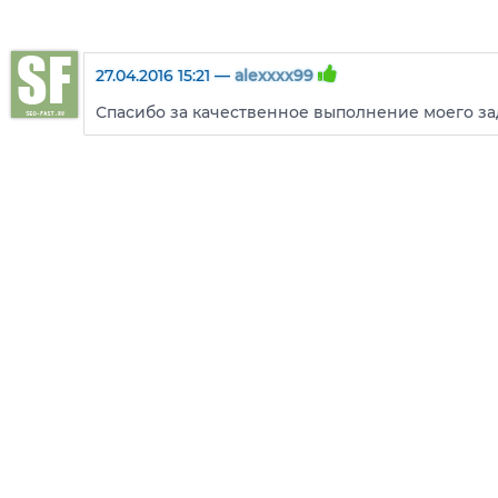
27.04.2016 15:21 —
alexxxx99
Спасибо за качественное выполнение моего зад