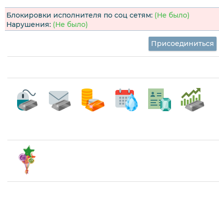
Блокировки исполнителя по соц сетям:
(Не было)
Нарушения:
(Не было)
Присоединиться