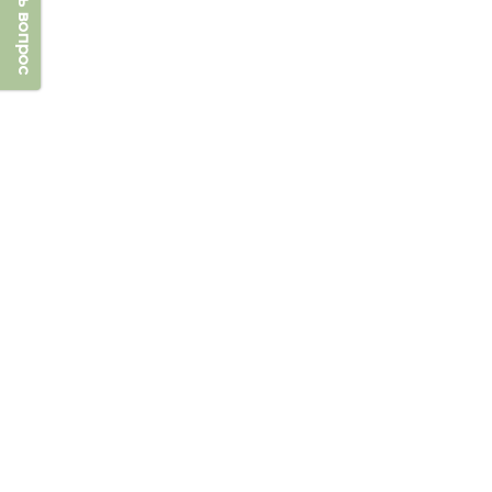
Задать вопрос