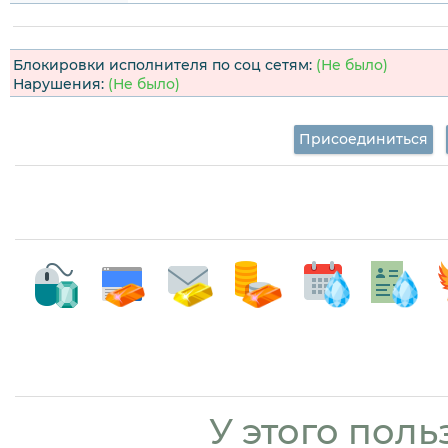
Блокировки исполнителя по соц сетям:
(Не было)
Нарушения:
(Не было)
Присоединиться
У этого поль