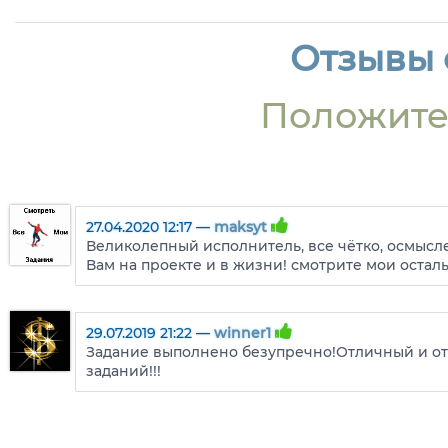
Отзывы о
Положите
27.04.2020 12:17 —
maksyt
Великолепный исполнитель, все чётко, осмысле
Вам на проекте и в жизни! смотрите мои остал
29.07.2019 21:22 —
winner1
Задание выполнено безупречно!Отличный и о
заданий!!!