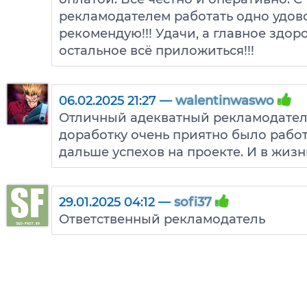
рекламодателем работать одно удово
рекомендую!!! Удачи, а главное здор
остальное всё приложиться!!!
06.02.2025 21:27 —
walentinwaswo
Отличный адекватный рекламодател
доработку очень приятно было рабо
дальше успехов на проекте. И в жиз
29.01.2025 04:12 —
sofi37
Ответственный рекламодатель