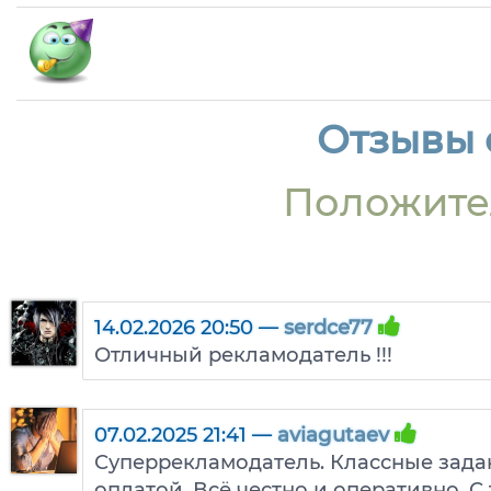
Отзывы о
Положите
14.02.2026 20:50 —
serdce77
Отличный рекламодатель !!!
07.02.2025 21:41 —
aviagutaev
Суперрекламодатель. Классные зада
оплатой. Всё честно и оперативно. С