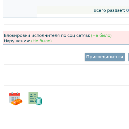
Всего раздаёт:
0
Блокировки исполнителя по соц сетям:
(Не было)
Нарушения:
(Не было)
Присоединиться