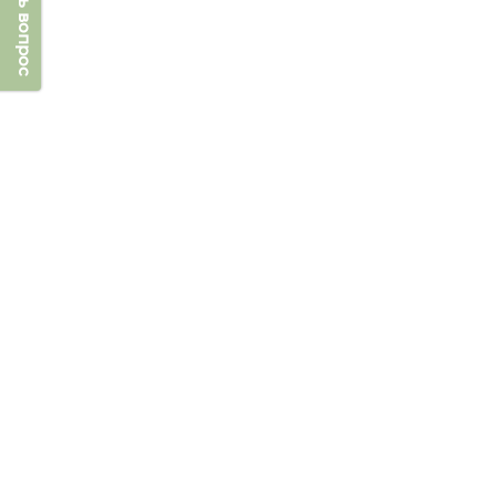
Задать вопрос