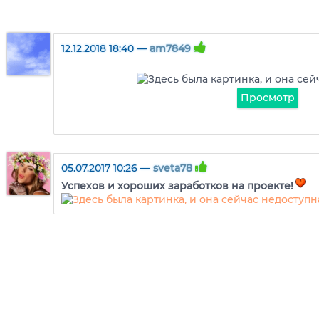
12.12.2018 18:40 —
am7849
Просмотр
05.07.2017 10:26 —
sveta78
Успехов и хороших заработков на проекте!