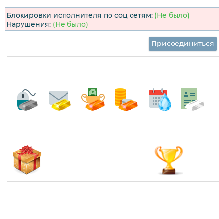
Блокировки исполнителя по соц сетям:
(Не было)
Нарушения:
(Не было)
Присоединиться