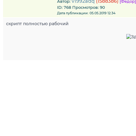
v1992adq
(1588386)
Автор:
[Федор]
ID: 768 Просмотров: 90
Дата публикации: 05.05.2019 12:34
скрипт полностью рабочий