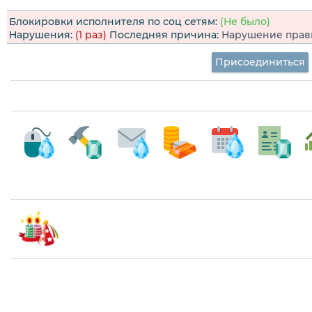
Блокировки исполнителя по соц сетям:
(Не было)
Нарушения:
(1 раз)
Последняя причина:
Нарушение правил
Присоединиться