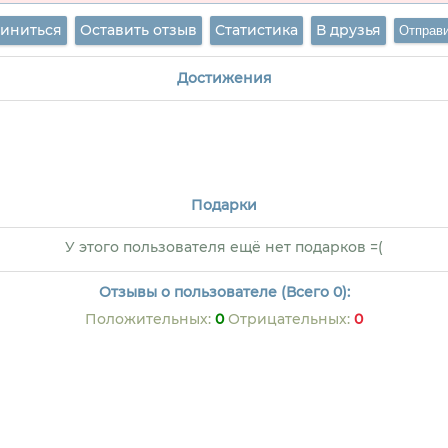
иниться
Оставить отзыв
Статистика
В друзья
Достижения
Подарки
У этого пользователя ещё нет подарков =(
Отзывы о пользователе (Всего 0):
Положительных:
0
Отрицательных:
0