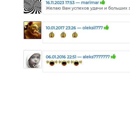
16.11.2023 17:53 —
marimar
Желаю Вам успехов удачи и больших 
10.01.2017 23:26 —
oleksii777
06.01.2016 22:51 —
aleks7777777