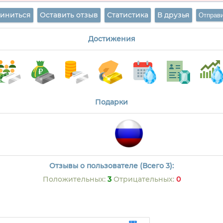
иниться
Оставить отзыв
Статистика
В друзья
Достижения
Подарки
Отзывы о пользователе (Всего 3):
Положительных:
3
Отрицательных:
0