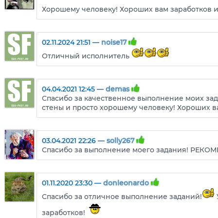
Хорошему человеку! Хороших вам заработков и
02.11.2024 21:51 —
noise17
Отличный исполнитель
04.04.2021 12:45 —
demas
Спасибо за качественное выполнение моих за
стены и просто хорошему человеку! Хороших ва
03.04.2021 22:26 —
solly267
Спасибо за выполнение моего задания! РЕКО
01.11.2020 23:30 —
donleonardo
Спасибо за отличное выполнение заданий!
заработков!