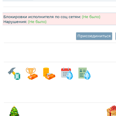
Блокировки исполнителя по соц сетям:
(Не было)
Нарушения:
(Не было)
Присоединиться