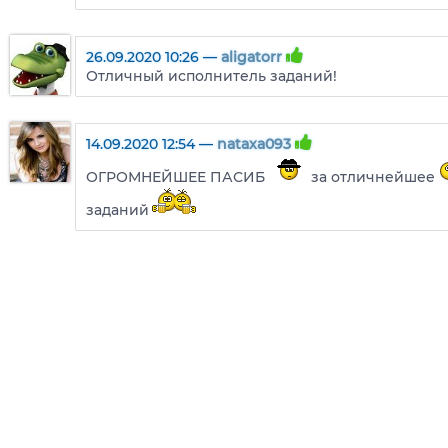
26.09.2020 10:26 —
aligatorr
Отличный исполнитель заданий!
14.09.2020 12:54 —
nataxa093
ОГРОМНЕЙШЕЕ ПАСИБ
за отличнейшее
заданий