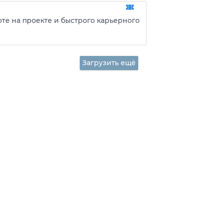
оте на проекте и быстрого карьерного
Загрузить ещё