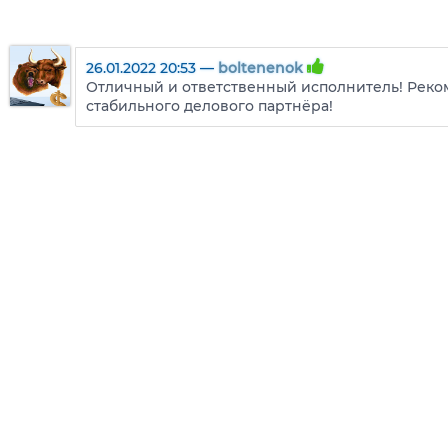
26.01.2022 20:53 —
boltenenok
Отличный и ответственный исполнитель! Реко
стабильного делового партнёра!