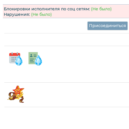
Блокировки исполнителя по соц сетям:
(Не было)
Нарушения:
(Не было)
Присоединиться