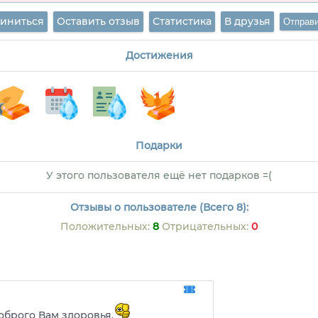
иниться
Оставить отзыв
Статистика
В друзья
Достижения
Подарки
У этого пользователя ещё нет подарков =(
Отзывы о пользователе (Всего 8):
Положительных:
8
Отрицательных:
0
оброго Вам здоровья.