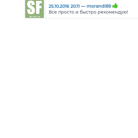
25.10.2016 20:11 —
morandi89
Все просто и быстро рекомендую!