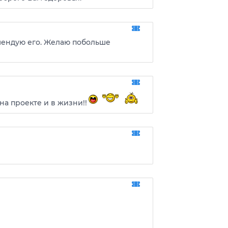
мендую его. Желаю побольше
на проекте и в жизни!!