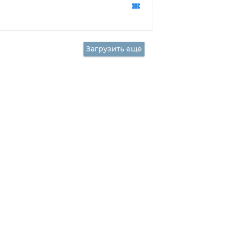
Загрузить ещё