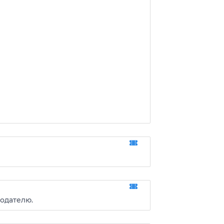
одателю.