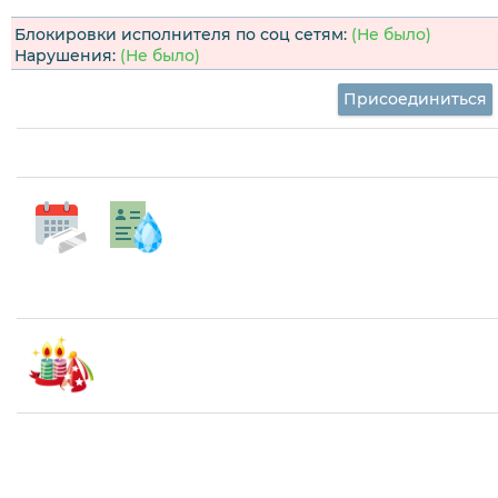
Блокировки исполнителя по соц сетям:
(Не было)
Нарушения:
(Не было)
Присоединиться