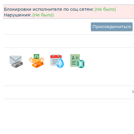
Блокировки исполнителя по соц сетям:
(Не было)
Нарушения:
(Не было)
Присоединиться