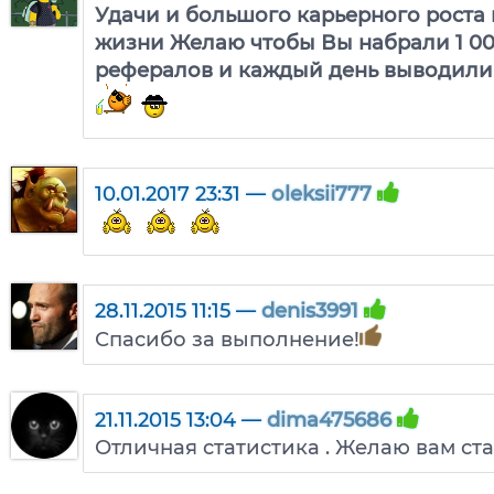
Удачи и большого карьерного роста н
жизни Желаю чтобы Вы набрали 1 00
рефералов и каждый день выводили
10.01.2017 23:31 —
oleksii777
28.11.2015 11:15 —
denis3991
Спасибо за выполнение!
21.11.2015 13:04 —
dima475686
Отличная статистика . Желаю вам ста