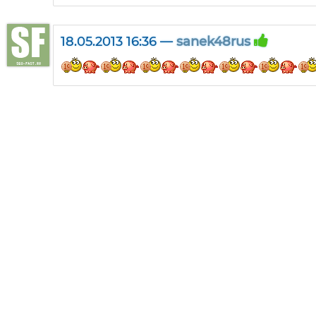
18.05.2013 16:36 —
sanek48rus