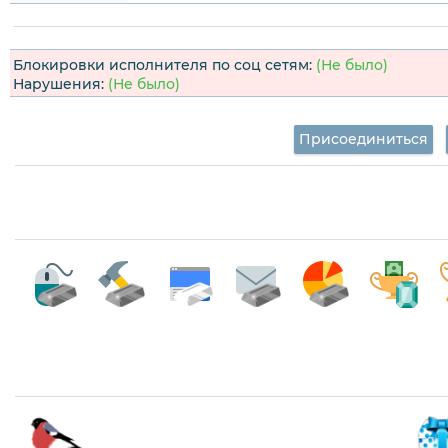
Блокировки исполнителя по соц сетям:
(Не было)
Нарушения:
(Не было)
Присоединиться