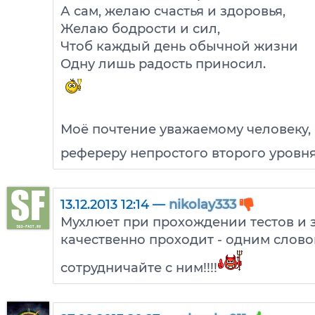
А сам, желаю счастья и здоровья,
Желаю бодрости и сил,
Чтоб каждый день обычной жизни
Одну лишь радость приносил.
Моё почтение уважаемому человеку,
рефереру непростого второго уровн
13.12.2013 12:14 —
nikolay333
Мухлюет при прохождении тестов и за
качественно проходит - одним слово
сотрудничайте с ним!!!!