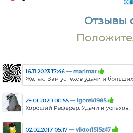
Отзывы о
Положите
16.11.2023 17:46 —
marimar
Желаю Вам успехов удачи и больших
29.01.2020 00:55 —
igorek1985
Хороший Реферер. Удачи и успехов.
02.02.2017 05:17 —
viktor1515z47